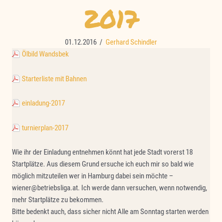
2017
01.12.2016
/
Gerhard Schindler
Ölbild Wandsbek
Starterliste mit Bahnen
einladung-2017
turnierplan-2017
Wie ihr der Einladung entnehmen könnt hat jede Stadt vorerst 18
Startplätze. Aus diesem Grund ersuche ich euch mir so bald wie
möglich mitzuteilen wer in Hamburg dabei sein möchte –
wiener@betriebsliga.at. Ich werde dann versuchen, wenn notwendig,
mehr Startplätze zu bekommen.
Bitte bedenkt auch, dass sicher nicht Alle am Sonntag starten werden