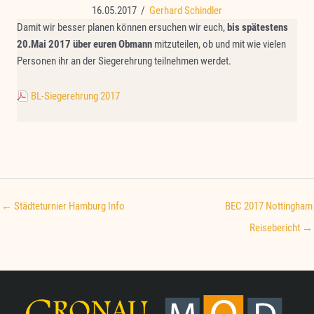
16.05.2017
/
Gerhard Schindler
Damit wir besser planen können ersuchen wir euch,
bis
spätestens
20.Mai 2017 über euren Obmann
mitzuteilen, ob und mit wie vielen
Personen ihr an der Siegerehrung teilnehmen werdet.
BL-Siegerehrung 2017
← Städteturnier Hamburg Info
BEC 2017 Nottingham
Reisebericht →