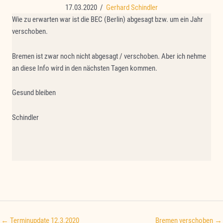
17.03.2020
/
Gerhard Schindler
Wie zu erwarten war ist die BEC (Berlin) abgesagt bzw. um ein Jahr
verschoben.
Bremen ist zwar noch nicht abgesagt / verschoben. Aber ich nehme
an diese Info wird in den nächsten Tagen kommen.
Gesund bleiben
Schindler
← Terminupdate 12.3.2020
Bremen verschoben →