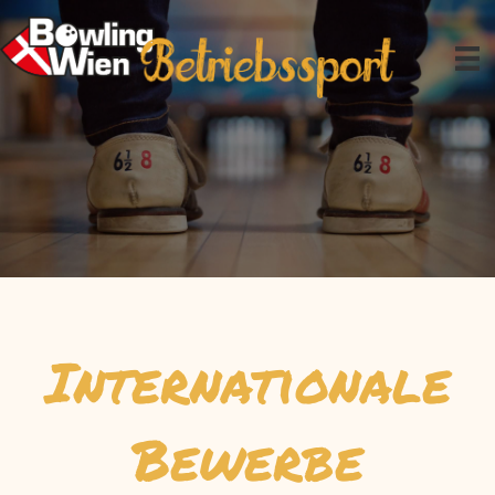
Zum
Inhalt
springen
Internationale
Bewerbe