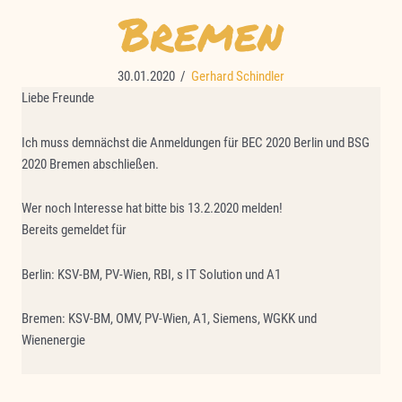
Bremen
30.01.2020
/
Gerhard Schindler
Liebe Freunde
Ich muss demnächst die Anmeldungen für BEC 2020 Berlin und BSG
2020 Bremen abschließen.
Wer noch Interesse hat bitte bis 13.2.2020 melden!
Bereits gemeldet für
Berlin: KSV-BM, PV-Wien, RBI, s IT Solution und A1
Bremen: KSV-BM, OMV, PV-Wien, A1, Siemens, WGKK und
Wienenergie