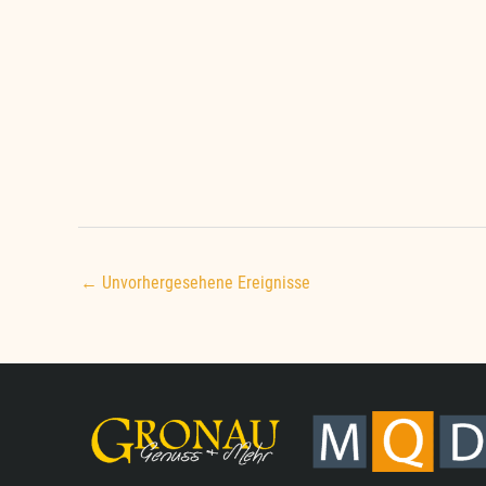
← Unvorhergesehene Ereignisse