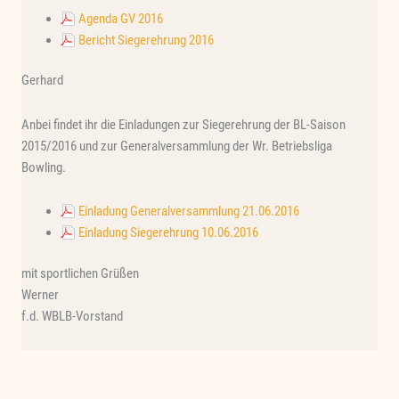
Agenda GV 2016
Bericht Siegerehrung 2016
Gerhard
Anbei findet ihr die Einladungen zur Siegerehrung der BL-Saison
2015/2016 und zur Generalversammlung der Wr. Betriebsliga
Bowling.
Einladung Generalversammlung 21.06.2016
Einladung Siegerehrung 10.06.2016
mit sportlichen Grüßen
Werner
f.d. WBLB-Vorstand