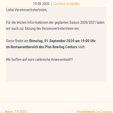
19.08.2020
/
Gerhard Schindler
Liebe VereinsvertreterInnen,
Für die letzten Informationen der geplanten Saison 2020/2021 laden
wir euch zur Sitzung der VereinsvertreterInnen ein.
Diese findet am
Dienstag, 01.September 2020 um 19:00 Uhr
im Restaurantbereich des Plus Bowling Centers
statt.
Wir hoffen auf eure zahlreiche Anwesenheit!!!
← News 7.5.2020
Teambewerb zu Corona-