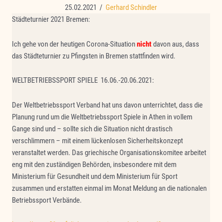
25.02.2021
/
Gerhard Schindler
Städteturnier 2021 Bremen:
Ich gehe von der heutigen Corona-Situation
nicht
davon aus, dass
das Städteturnier zu Pfingsten in Bremen stattfinden wird.
WELTBETRIEBSSPORT SPIELE 16.06.-20.06.2021:
Der Weltbetriebssport Verband hat uns davon unterrichtet, dass die
Planung rund um die Weltbetriebssport Spiele in Athen in vollem
Gange sind und – sollte sich die Situation nicht drastisch
verschlimmern – mit einem lückenlosen Sicherheitskonzept
veranstaltet werden. Das griechische Organisationskomitee arbeitet
eng mit den zuständigen Behörden, insbesondere mit dem
Ministerium für Gesundheit und dem Ministerium für Sport
zusammen und erstatten einmal im Monat Meldung an die nationalen
Betriebssport Verbände.