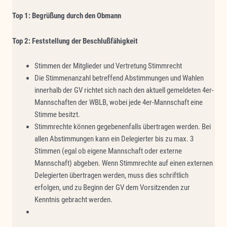
Top 1: Begrüßung durch den Obmann
Top 2: Feststellung der Beschlußfähigkeit
Stimmen der Mitglieder und Vertretung Stimmrecht
Die Stimmenanzahl betreffend Abstimmungen und Wahlen
innerhalb der GV richtet sich nach den aktuell gemeldeten 4er-
Mannschaften der WBLB, wobei jede 4er-Mannschaft eine
Stimme besitzt.
Stimmrechte können gegebenenfalls übertragen werden. Bei
allen Abstimmungen kann ein Delegierter bis zu max. 3
Stimmen (egal ob eigene Mannschaft oder externe
Mannschaft) abgeben. Wenn Stimmrechte auf einen externen
Delegierten übertragen werden, muss dies schriftlich
erfolgen, und zu Beginn der GV dem Vorsitzenden zur
Kenntnis gebracht werden.