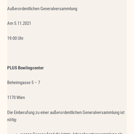
Außerordentlichen Generalversammlung
Am 5.11.2021
19:00 Uhr
PLUS Bowlingcenter
Beheimgasse 5 – 7
1170 Wien
Die Einberufung zu einer außerordentlichen Generalversammlung ist
nötig: