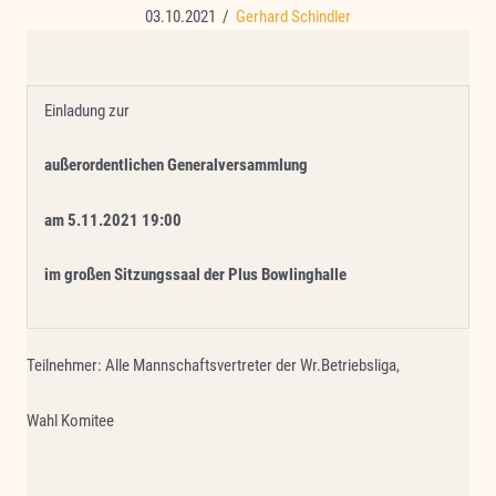
03.10.2021
/
Gerhard Schindler
Einladung zur
außerordentlichen Generalversammlung
am 5.11.2021 19:00
im großen Sitzungssaal der Plus Bowlinghalle
Teilnehmer: Alle Mannschaftsvertreter der Wr.Betriebsliga,
Wahl Komitee