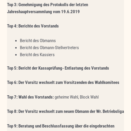
Top 3: Genehmigung des Protokolls der letzten
Jahreshauptversammlung vom 19.6.2019
Top 4: Berichte des Vorstands
Bericht des Obmanns
Bericht des Obmann-Stellvertreters
Bericht des Kassiers
Top 5:
Bericht der Kassaprüfung- Entlastung des Vorstands
Top 6:
Der Vorsitz wechselt zum Vorsitzenden des Wahlkomitees
Top 7:
Wahl des Vorstands:
geheime Wahl, Block Wahl
Top 8:
Der Vorsitz wechselt zum neuen Obmann der Wr. Betriebsliga
Top 9: Beratung und Beschlussfassung über die eingebrachten