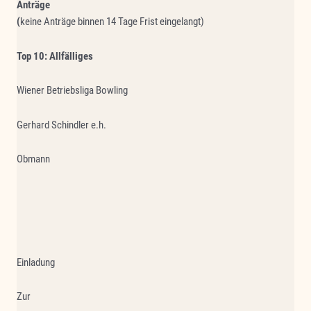
Anträge
(
keine Anträge binnen 14 Tage Frist eingelangt)
Top 10: Allfälliges
Wiener Betriebsliga Bowling
Gerhard Schindler e.h.
Obmann
Einladung
Zur