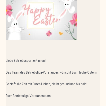
Liebe Betriebssportler*innen!
Das Team des Betriebsliga-Vorstandes wünscht Euch frohe Ostern!
Genießt die Zeit mit Euren Lieben, bleibt gesund und bis bald!
Euer Betriebsliga-Vorstandsteam