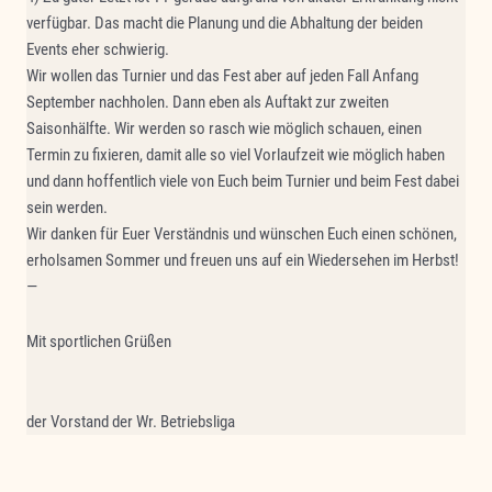
verfügbar. Das macht die Planung und die Abhaltung der beiden
Events eher schwierig.
Wir wollen das Turnier und das Fest aber auf jeden Fall Anfang
September nachholen. Dann eben als Auftakt zur zweiten
Saisonhälfte. Wir werden so rasch wie möglich schauen, einen
Termin zu fixieren, damit alle so viel Vorlaufzeit wie möglich haben
und dann hoffentlich viele von Euch beim Turnier und beim Fest dabei
sein werden.
Wir danken für Euer Verständnis und wünschen Euch einen schönen,
erholsamen Sommer und freuen uns auf ein Wiedersehen im Herbst!
—
Mit sportlichen Grüßen
der Vorstand der Wr. Betriebsliga