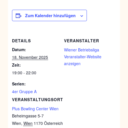
Zum Kalender hinzufügen
DETAILS
VERANSTALTER
Datum:
Wiener Betriebsliga
Veranstalter-Website
18. November 2025
anzeigen
Zeit:
19:00 - 22:00
Serien:
4er Gruppe A
VERANSTALTUNGSORT
Plus Bowling Center Wien
Beheimgasse 5-7
Wien
,
Wien
1170
Österreich