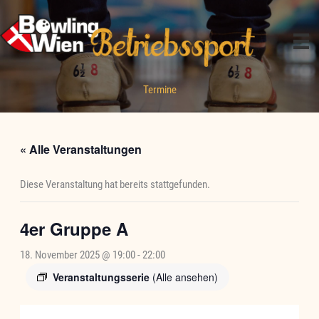
Zum
Inhalt
springen
Termine
« Alle Veranstaltungen
Diese Veranstaltung hat bereits stattgefunden.
4er Gruppe A
18. November 2025 @ 19:00
-
22:00
Veranstaltungsserie
(Alle ansehen)