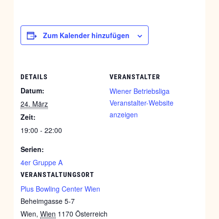
Zum Kalender hinzufügen
DETAILS
VERANSTALTER
Datum:
Wiener Betriebsliga
Veranstalter-Website
24. März
anzeigen
Zeit:
19:00 - 22:00
Serien:
4er Gruppe A
VERANSTALTUNGSORT
Plus Bowling Center Wien
Beheimgasse 5-7
Wien
,
Wien
1170
Österreich