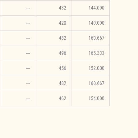
---
432
144.000
---
420
140.000
---
482
160.667
---
496
165.333
---
456
152.000
---
482
160.667
---
462
154.000